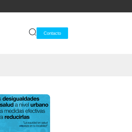
Contacto