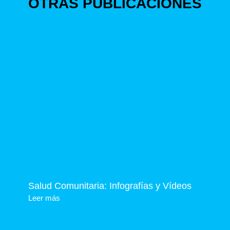
OTRAS PUBLICACIONES
Salud Comunitaria: Infografías y Vídeos
Leer más