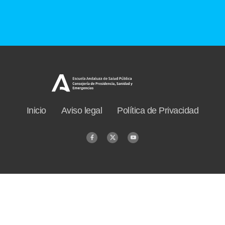
Inicio
Aviso legal
Política de Privacidad