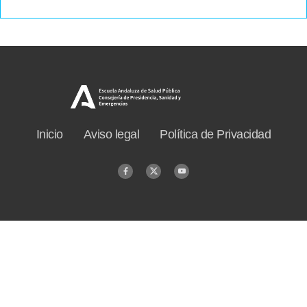
Inicio
Aviso legal
Política de Privacidad