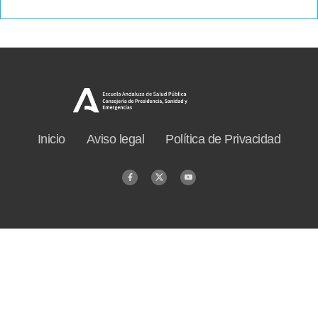
Inicio
Aviso legal
Política de Privacidad