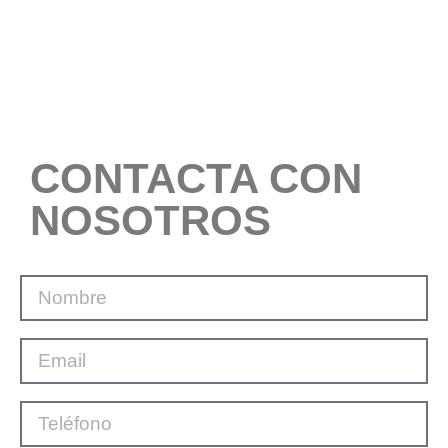
CONTACTA CON
NOSOTROS